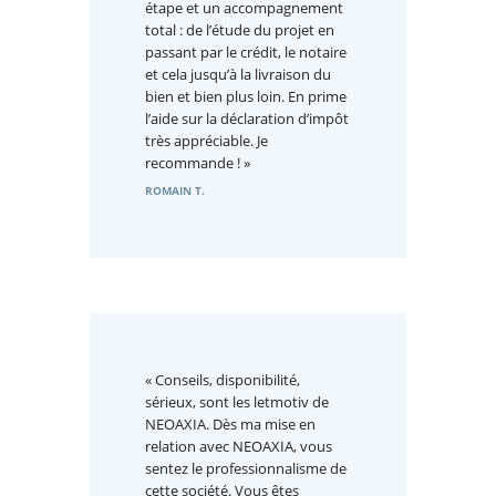
étape et un accompagnement
total : de l’étude du projet en
passant par le crédit, le notaire
et cela jusqu’à la livraison du
bien et bien plus loin. En prime
l’aide sur la déclaration d’impôt
très appréciable. Je
recommande ! »
ROMAIN T.
« Conseils, disponibilité,
sérieux, sont les letmotiv de
NEOAXIA. Dès ma mise en
relation avec NEOAXIA, vous
sentez le professionnalisme de
cette société. Vous êtes