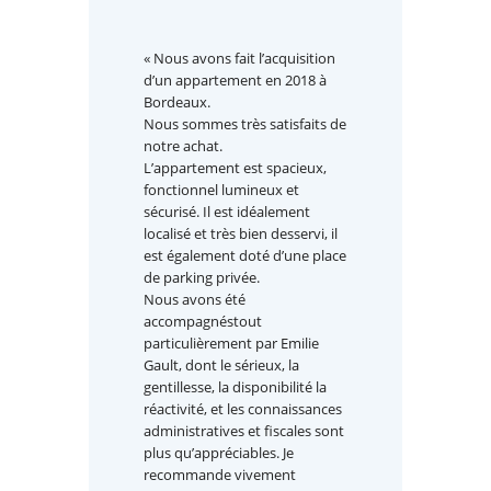
« Nous avons fait l’acquisition
d’un appartement en 2018 à
Bordeaux.
Nous sommes très satisfaits de
notre achat.
L’appartement est spacieux,
fonctionnel lumineux et
sécurisé. Il est idéalement
localisé et très bien desservi, il
est également doté d’une place
de parking privée.
Nous avons été
accompagnéstout
particulièrement par Emilie
Gault, dont le sérieux, la
gentillesse, la disponibilité la
réactivité, et les connaissances
administratives et fiscales sont
plus qu’appréciables. Je
recommande vivement