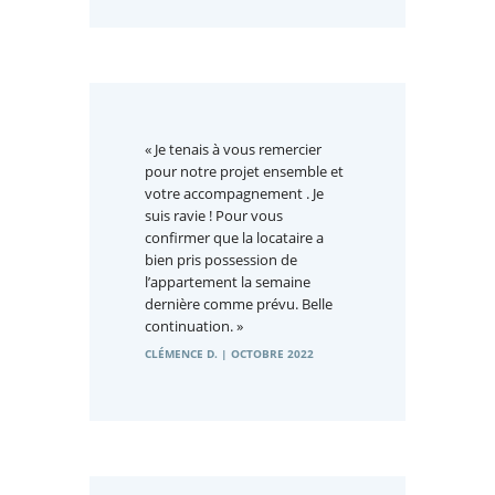
« Je tenais à vous remercier
pour notre projet ensemble et
votre accompagnement . Je
suis ravie ! Pour vous
confirmer que la locataire a
bien pris possession de
l’appartement la semaine
dernière comme prévu. Belle
continuation. »
CLÉMENCE D. | OCTOBRE 2022