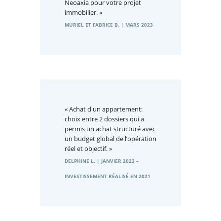
Neoaxia pour votre projet
immobilier. »
MURIEL ET FABRICE B. | MARS 2023
« Achat d'un appartement:
choix entre 2 dossiers qui a
permis un achat structuré avec
un budget global de l’opération
réel et objectif. »
DELPHINE L. | JANVIER 2023 –
INVESTISSEMENT RÉALISÉ EN 2021