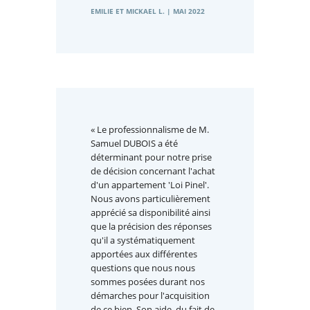
EMILIE ET MICKAEL L. | MAI 2022
« Le professionnalisme de M.
Samuel DUBOIS a été
déterminant pour notre prise
de décision concernant l'achat
d'un appartement 'Loi Pinel'.
Nous avons particulièrement
apprécié sa disponibilité ainsi
que la précision des réponses
qu'il a systématiquement
apportées aux différentes
questions que nous nous
sommes posées durant nos
démarches pour l'acquisition
de ce bien. Son aide, du fait de