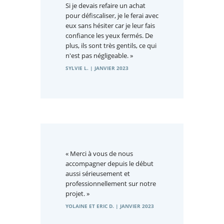
Si je devais refaire un achat
pour défiscaliser, je le ferai avec
eux sans hésiter car je leur fais
confiance les yeux fermés. De
plus, ils sont très gentils, ce qui
n'est pas négligeable. »
SYLVIE L. | JANVIER 2023
« Merci à vous de nous
accompagner depuis le début
aussi sérieusement et
professionnellement sur notre
projet. »
YOLAINE ET ERIC D. | JANVIER 2023