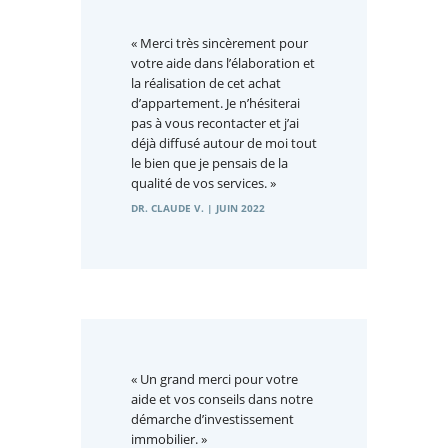
« Merci très sincèrement pour
votre aide dans l’élaboration et
la réalisation de cet achat
d’appartement. Je n’hésiterai
pas à vous recontacter et j’ai
déjà diffusé autour de moi tout
le bien que je pensais de la
qualité de vos services. »
DR. CLAUDE V. | JUIN 2022
« Un grand merci pour votre
aide et vos conseils dans notre
démarche d’investissement
immobilier. »