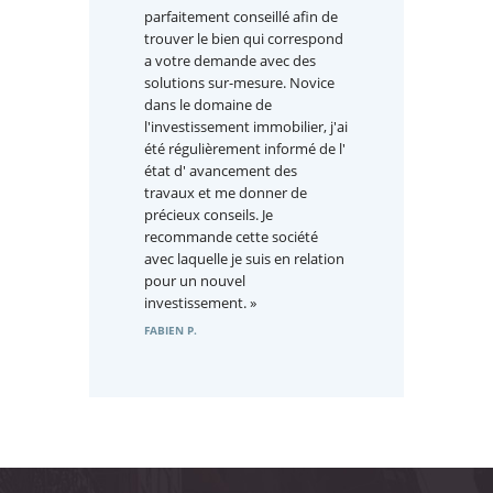
parfaitement conseillé afin de
trouver le bien qui correspond
a votre demande avec des
solutions sur-mesure. Novice
dans le domaine de
l'investissement immobilier, j'ai
été régulièrement informé de l'
état d' avancement des
travaux et me donner de
précieux conseils. Je
recommande cette société
avec laquelle je suis en relation
pour un nouvel
investissement. »
FABIEN P.