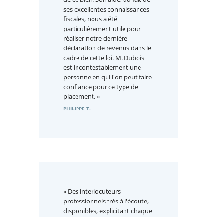
ses excellentes connaissances
fiscales, nous a été
particulièrement utile pour
réaliser notre dernière
déclaration de revenus dans le
cadre de cette loi. M. Dubois
est incontestablement une
personne en qui l'on peut faire
confiance pour ce type de
placement. »
PHILIPPE T.
« Des interlocuteurs
professionnels très à l'écoute,
disponibles, explicitant chaque