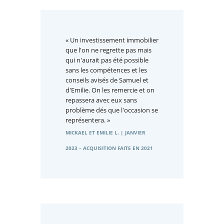
« Un investissement immobilier
que l'on ne regrette pas mais
qui n'aurait pas été possible
sans les compétences et les
conseils avisés de Samuel et
d'Emilie. On les remercie et on
repassera avec eux sans
problème dés que l'occasion se
représentera. »
MICKAEL ET EMILIE L. | JANVIER
2023 – ACQUISITION FAITE EN 2021