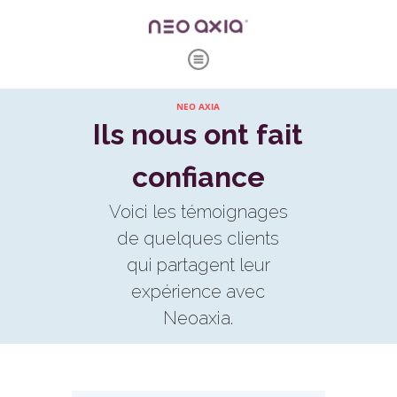
NEO AXIA
Ils nous ont fait
confiance
Voici les témoignages
de quelques clients
qui partagent leur
expérience avec
Neoaxia.