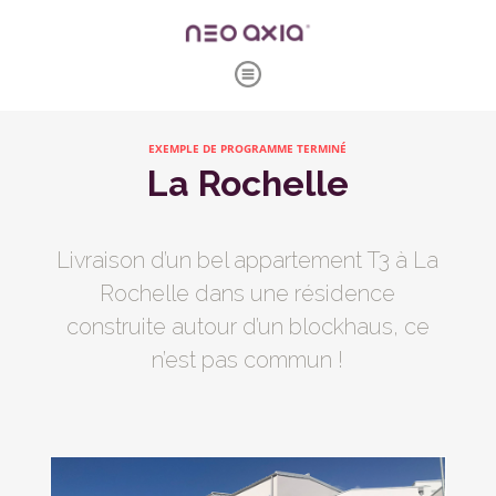
EXEMPLE DE PROGRAMME TERMINÉ
La Rochelle
Livraison d’un bel appartement T3 à La
Rochelle dans une résidence
construite autour d’un blockhaus, ce
n’est pas commun !