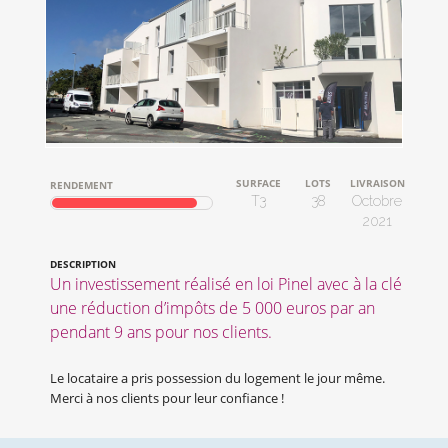
SURFACE
LOTS
LIVRAISON
RENDEMENT
T3
38
Octobre
2021
DESCRIPTION
Un investissement réalisé en loi Pinel avec à la clé
une réduction d’impôts de 5 000 euros par an
pendant 9 ans pour nos clients.
Le locataire a pris possession du logement le jour même.
Merci à nos clients pour leur confiance !